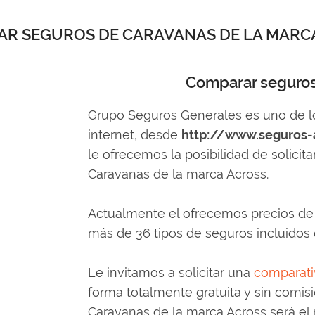
R SEGUROS DE CARAVANAS DE LA MARC
Comparar seguros
Grupo Seguros Generales es uno de 
internet, desde
http://www.seguros-
le ofrecemos la posibilidad de solici
Caravanas de la marca Across.
Actualmente el ofrecemos precios de
más de 36 tipos de seguros incluidos 
Le invitamos a solicitar una
comparati
forma totalmente gratuita y sin comis
Caravanas de la marca Across será el