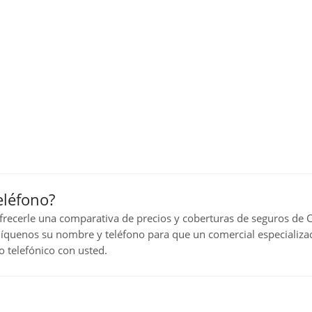
eléfono?
ofrecerle una comparativa de precios y coberturas de seguros de 
íquenos su nombre y teléfono para que un comercial especializa
 telefónico con usted.