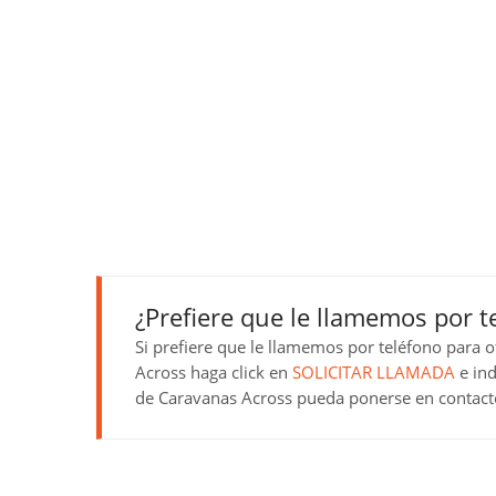
¿Prefiere que le llamemos por t
Si prefiere que le llamemos por teléfono para 
Across haga click en
SOLICITAR LLAMADA
e ind
de Caravanas Across pueda ponerse en contacto