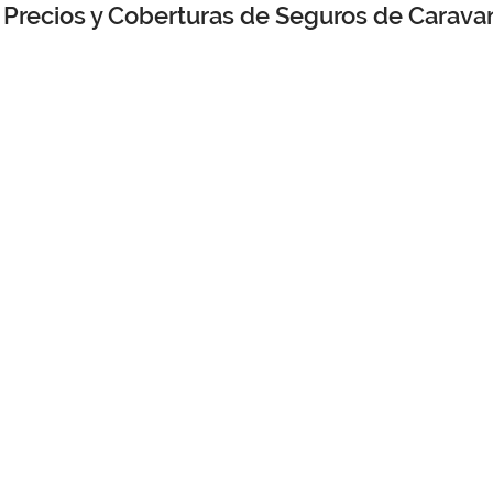
Precios y Coberturas de Seguros de Carava