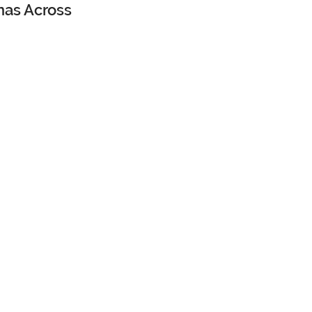
nas Across