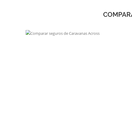
COMPARA