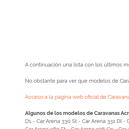
A continuación una lista con los últimos 
No obstante para ver que modelos de Cara
Acceso a la página web oficial de Caravan
Algunos de los modelos de Caravanas Ac
Ds - Car Arena 330 St - Car Arena 331 Dl -