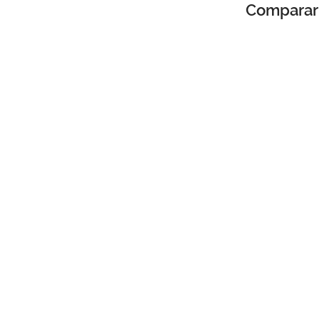
Comparar 