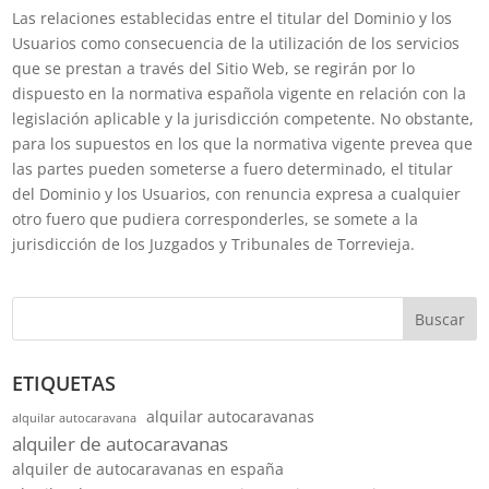
Las relaciones establecidas entre el titular del Dominio y los
Usuarios como consecuencia de la utilización de los servicios
que se prestan a través del Sitio Web, se regirán por lo
dispuesto en la normativa española vigente en relación con la
legislación aplicable y la jurisdicción competente. No obstante,
para los supuestos en los que la normativa vigente prevea que
las partes pueden someterse a fuero determinado, el titular
del Dominio y los Usuarios, con renuncia expresa a cualquier
otro fuero que pudiera corresponderles, se somete a la
jurisdicción de los Juzgados y Tribunales de Torrevieja.
Buscar
ETIQUETAS
alquilar autocaravanas
alquilar autocaravana
alquiler de autocaravanas
alquiler de autocaravanas en españa