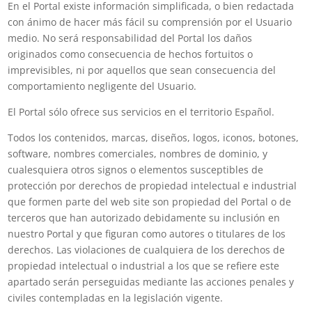
En el Portal existe información simplificada, o bien redactada
con ánimo de hacer más fácil su comprensión por el Usuario
medio. No será responsabilidad del Portal los daños
originados como consecuencia de hechos fortuitos o
imprevisibles, ni por aquellos que sean consecuencia del
comportamiento negligente del Usuario.
El Portal sólo ofrece sus servicios en el territorio Español.
Todos los contenidos, marcas, diseños, logos, iconos, botones,
software, nombres comerciales, nombres de dominio, y
cualesquiera otros signos o elementos susceptibles de
protección por derechos de propiedad intelectual e industrial
que formen parte del web site son propiedad del Portal o de
terceros que han autorizado debidamente su inclusión en
nuestro Portal y que figuran como autores o titulares de los
derechos. Las violaciones de cualquiera de los derechos de
propiedad intelectual o industrial a los que se refiere este
apartado serán perseguidas mediante las acciones penales y
civiles contempladas en la legislación vigente.