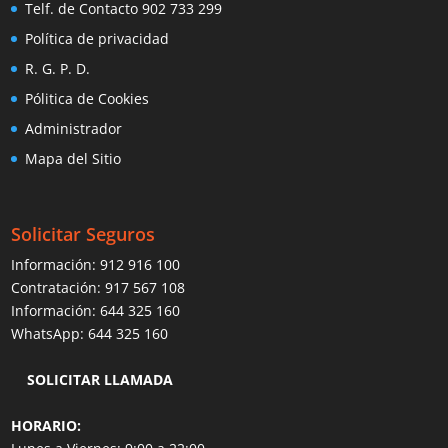
Telf. de Contacto 902 733 299
Política de privacidad
R. G. P. D.
Pólitica de Cookies
Administrador
Mapa del Sitio
Solicitar Seguros
Información:
912 916 100
Contratación:
917 567 108
Información:
644 325 160
WhatsApp:
644 325 160
SOLICITAR LLAMADA
HORARIO: