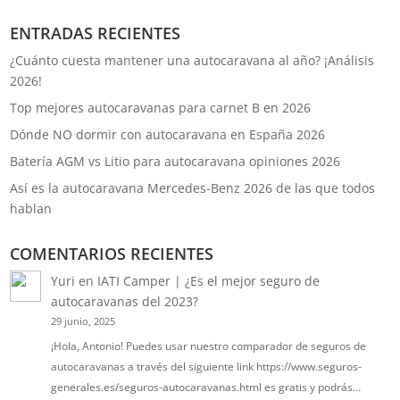
ENTRADAS RECIENTES
¿Cuánto cuesta mantener una autocaravana al año? ¡Análisis
2026!
Top mejores autocaravanas para carnet B en 2026
Dónde NO dormir con autocaravana en España 2026
Batería AGM vs Litio para autocaravana opiniones 2026
Así es la autocaravana Mercedes-Benz 2026 de las que todos
hablan
COMENTARIOS RECIENTES
Yuri
en
IATI Camper | ¿Es el mejor seguro de
autocaravanas del 2023?
29 junio, 2025
¡Hola, Antonio! Puedes usar nuestro comparador de seguros de
autocaravanas a través del siguiente link https://www.seguros-
generales.es/seguros-autocaravanas.html es gratis y podrás…