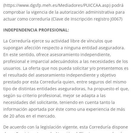
(https://www.dgsfp.meh.es/Mediadores/PUICCAA.asp) podrá
comprobar la vigencia de la autorización administrativa para
actuar como correduría (Clave de Inscripción registro J0067)
INDEPENDENCIA PROFESIONAL:
La Correduría ejerce su actividad libre de vínculos que
supongan afección respecto a ninguna entidad aseguradora.
En este sentido, ofrece asesoramiento independiente,
profesional e imparcial adecuándolos a las necesidades de los
usuarios. La oferta que nos pueda solicitar y/o presentemos es
el resultado del asesoramiento independiente y objetivo
prestado por esta Correduría quien, entre seguros del mismo
tipo de distintas entidades aseguradoras, ha propuesto el que,
según su criterio profesional, mejor se adapta a las
necesidades del solicitante, teniendo en cuenta tanto la
información aportada por éste como una experiencia de más
de 20 años en el mercado.
De acuerdo con la legislación vigente, esta Correduría dispone