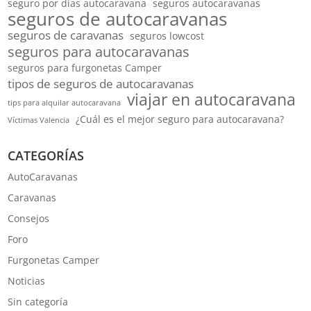
seguro por días autocaravana
seguros autocaravanas
seguros de autocaravanas
seguros de caravanas
seguros lowcost
seguros para autocaravanas
seguros para furgonetas Camper
tipos de seguros de autocaravanas
viajar en autocaravana
tips para alquilar autocaravana
¿Cuál es el mejor seguro para autocaravana?
Víctimas Valencia
CATEGORÍAS
AutoCaravanas
Caravanas
Consejos
Foro
Furgonetas Camper
Noticias
Sin categoría