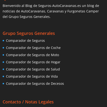
Bienvenido al Blog de Seguros-AutoCaravanas.es un blog de
noticias de AutoCaravanas, Caravanas y Furgonetas Camper
del Grupo Seguros Generales.
Grupo Seguros Generales
Comparador de Seguros
Comparador de Seguros de Coche
Comparador de Seguros de Moto
Comparador de Seguros de Hogar
Comparador de Seguros de Salud
Comparador de Seguros de Vida
Comparador de Seguros de Decesos
Contacto / Notas Legales