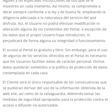
legales y las especiales instrucciones de uso que se le
muestren en cada momento. Así mismo, se compromete a
obrar siempre conforme a la ley y de buena fe, empleando la
diligencia adecuada a la naturaleza del servicio del que
disfruta. Así, el Usuario no podrá efectuar modificación ni
alteración alguna de los contenidos del Portal, a excepción de
los datos que el propio Usuario haya introducido, ni
perjudicará de forma alguna su integridad o funcionamiento.
El acceso al Portal es gratuito y libre. Sin embargo, para el uso
de algunos de los servicios ofrecidos en el Portal es necesario
que los Usuarios faciliten datos de carácter personal. Dichos
datos quedarán sometidos a la política de protección de datos
contemplada en cada caso.
El Cliente será el único responsable de las consecuencias que
se pudieran derivar del uso de la información obtenida de la
web site, así como de la salvaguardia, debiendo tomar las
medidas de seguridad apropiadas para la protección contra el
acceso o difusión no autorizados.