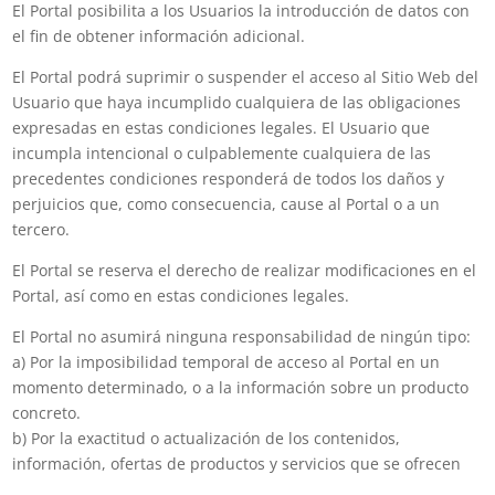
El Portal posibilita a los Usuarios la introducción de datos con
el fin de obtener información adicional.
El Portal podrá suprimir o suspender el acceso al Sitio Web del
Usuario que haya incumplido cualquiera de las obligaciones
expresadas en estas condiciones legales. El Usuario que
incumpla intencional o culpablemente cualquiera de las
precedentes condiciones responderá de todos los daños y
perjuicios que, como consecuencia, cause al Portal o a un
tercero.
El Portal se reserva el derecho de realizar modificaciones en el
Portal, así como en estas condiciones legales.
El Portal no asumirá ninguna responsabilidad de ningún tipo:
a) Por la imposibilidad temporal de acceso al Portal en un
momento determinado, o a la información sobre un producto
concreto.
b) Por la exactitud o actualización de los contenidos,
información, ofertas de productos y servicios que se ofrecen