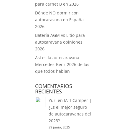
para carnet B en 2026
Dónde NO dormir con
autocaravana en España
2026
Batería AGM vs Litio para
autocaravana opiniones
2026
Así es la autocaravana
Mercedes-Benz 2026 de las
que todos hablan
COMENTARIOS
RECIENTES
Yuri
en
IATI Camper |
¿Es el mejor seguro
de autocaravanas del
2023?
29 junio, 2025