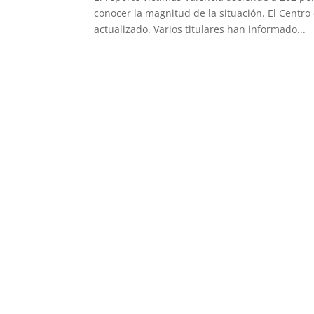
conocer la magnitud de la situación. El Centr
actualizado. Varios titulares han informado...