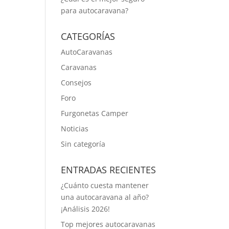
para autocaravana?
CATEGORÍAS
AutoCaravanas
Caravanas
Consejos
Foro
Furgonetas Camper
Noticias
Sin categoría
ENTRADAS RECIENTES
¿Cuánto cuesta mantener
una autocaravana al año?
¡Análisis 2026!
Top mejores autocaravanas