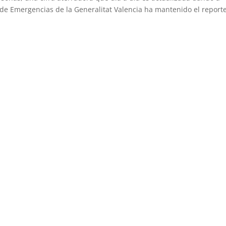
o de Emergencias de la Generalitat Valencia ha mantenido el report