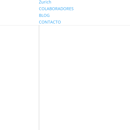
Zurich
COLABORADORES
BLOG
CONTACTO