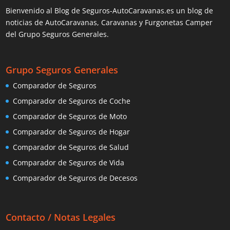
Bienvenido al Blog de Seguros-AutoCaravanas.es un blog de
noticias de AutoCaravanas, Caravanas y Furgonetas Camper
del Grupo Seguros Generales.
Grupo Seguros Generales
Comparador de Seguros
Comparador de Seguros de Coche
Comparador de Seguros de Moto
Comparador de Seguros de Hogar
Comparador de Seguros de Salud
Comparador de Seguros de Vida
Comparador de Seguros de Decesos
Contacto / Notas Legales