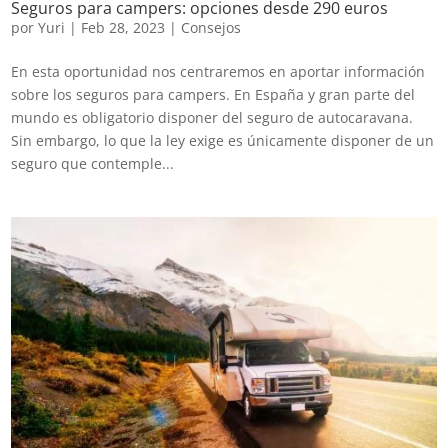
Seguros para campers: opciones desde 290 euros
por
Yuri
|
Feb 28, 2023
|
Consejos
En esta oportunidad nos centraremos en aportar información
sobre los seguros para campers. En España y gran parte del
mundo es obligatorio disponer del seguro de autocaravana.
Sin embargo, lo que la ley exige es únicamente disponer de un
seguro que contemple...