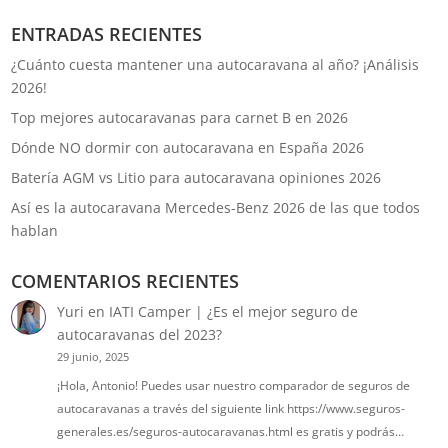
ENTRADAS RECIENTES
¿Cuánto cuesta mantener una autocaravana al año? ¡Análisis
2026!
Top mejores autocaravanas para carnet B en 2026
Dónde NO dormir con autocaravana en España 2026
Batería AGM vs Litio para autocaravana opiniones 2026
Así es la autocaravana Mercedes-Benz 2026 de las que todos
hablan
COMENTARIOS RECIENTES
Yuri
en
IATI Camper | ¿Es el mejor seguro de
autocaravanas del 2023?
29 junio, 2025
¡Hola, Antonio! Puedes usar nuestro comparador de seguros de
autocaravanas a través del siguiente link https://www.seguros-
generales.es/seguros-autocaravanas.html es gratis y podrás…