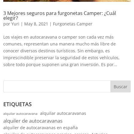
3 Mejores seguros para furgonetas Camper: ¿Cuál
elegir?
por
Yuri
|
May 8, 2021
|
Furgonetas Camper
Los viajes en autocaravana o camper son cada vez más
comunes, representan una manera mucho más libre de
conocer diversos destinos turísticos. Sin embargo, es
imprescindible preservar la seguridad de estos vehículos,
sobre todo porque suponen una gran inversión. Es por...
Buscar
ETIQUETAS
alquilar autocaravanas
alquilar autocaravana
alquiler de autocaravanas
alquiler de autocaravanas en españa