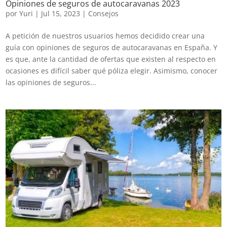
Opiniones de seguros de autocaravanas 2023
por
Yuri
|
Jul 15, 2023
|
Consejos
A petición de nuestros usuarios hemos decidido crear una
guía con opiniones de seguros de autocaravanas en España. Y
es que, ante la cantidad de ofertas que existen al respecto en
ocasiones es difícil saber qué póliza elegir. Asimismo, conocer
las opiniones de seguros...