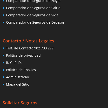
Comparador de Seguros de Hogar
Comparador de Seguros de Salud
Comparador de Seguros de Vida
Comparador de Seguros de Decesos
Contacto / Notas Legales
Telf. de Contacto 902 733 299
Política de privacidad
R. G. P. D.
Pólitica de Cookies
Administrador
Mapa del Sitio
Solicitar Seguros