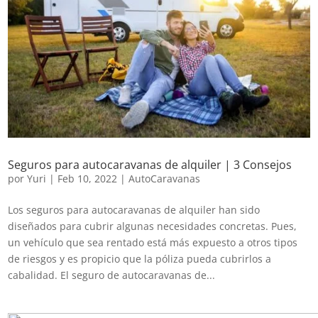
Seguros para autocaravanas de alquiler | 3 Consejos
por
Yuri
|
Feb 10, 2022
|
AutoCaravanas
Los seguros para autocaravanas de alquiler han sido
diseñados para cubrir algunas necesidades concretas. Pues,
un vehículo que sea rentado está más expuesto a otros tipos
de riesgos y es propicio que la póliza pueda cubrirlos a
cabalidad. El seguro de autocaravanas de...