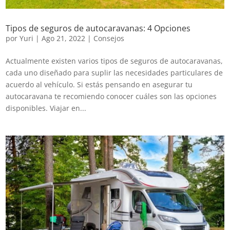
Tipos de seguros de autocaravanas: 4 Opciones
por
Yuri
|
Ago 21, 2022
|
Consejos
Actualmente existen varios tipos de seguros de autocaravanas,
cada uno diseñado para suplir las necesidades particulares de
acuerdo al vehículo. Si estás pensando en asegurar tu
autocaravana te recomiendo conocer cuáles son las opciones
disponibles. Viajar en...