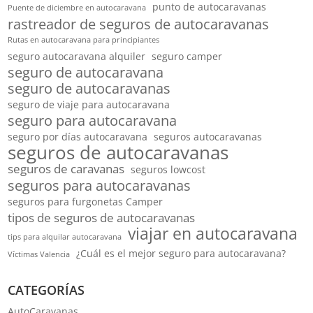
punto de autocaravanas
Puente de diciembre en autocaravana
rastreador de seguros de autocaravanas
Rutas en autocaravana para principiantes
seguro autocaravana alquiler
seguro camper
seguro de autocaravana
seguro de autocaravanas
seguro de viaje para autocaravana
seguro para autocaravana
seguro por días autocaravana
seguros autocaravanas
seguros de autocaravanas
seguros de caravanas
seguros lowcost
seguros para autocaravanas
seguros para furgonetas Camper
tipos de seguros de autocaravanas
viajar en autocaravana
tips para alquilar autocaravana
¿Cuál es el mejor seguro para autocaravana?
Víctimas Valencia
CATEGORÍAS
AutoCaravanas