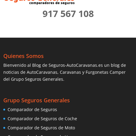
917 567 108
Quienes Somos
Bienvenido al Blog de Seguros-AutoCaravanas.es un blog de
noticias de AutoCaravanas, Caravanas y Furgonetas Camper
del Grupo Seguros Generales.
Grupo Seguros Generales
Comparador de Seguros
Comparador de Seguros de Coche
Comparador de Seguros de Moto