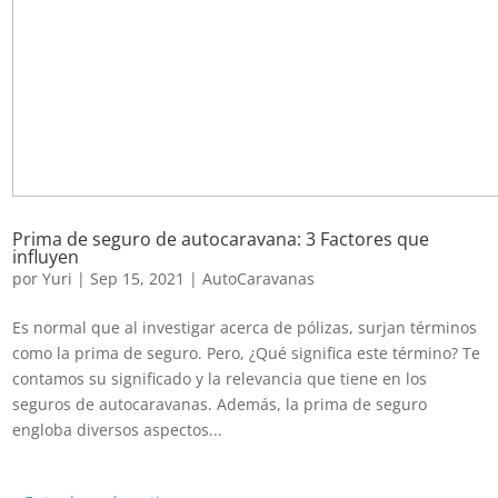
Prima de seguro de autocaravana: 3 Factores que
influyen
por
Yuri
|
Sep 15, 2021
|
AutoCaravanas
Es normal que al investigar acerca de pólizas, surjan términos
como la prima de seguro. Pero, ¿Qué significa este término? Te
contamos su significado y la relevancia que tiene en los
seguros de autocaravanas. Además, la prima de seguro
engloba diversos aspectos...