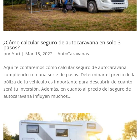
¿Cómo calcular seguro de autocaravana en solo 3
pasos?
por
Yuri
|
Mar 15, 2022
|
AutoCaravanas
Aquí te contaremos cómo calcular seguro de autocaravana
cumpliendo con una serie de pasos. Determinar el precio de la
póliza de tu vehículo es importante para descubrir de cuánto
será tu inversión. Además, en cuanto al precio del seguro de
autocaravana influyen muchos...