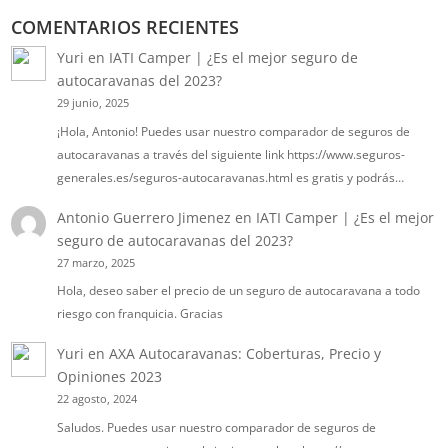
COMENTARIOS RECIENTES
Yuri
en
IATI Camper | ¿Es el mejor seguro de
autocaravanas del 2023?
29 junio, 2025
¡Hola, Antonio! Puedes usar nuestro comparador de seguros de
autocaravanas a través del siguiente link https://www.seguros-
generales.es/seguros-autocaravanas.html es gratis y podrás…
Antonio Guerrero Jimenez
en
IATI Camper | ¿Es el mejor
seguro de autocaravanas del 2023?
27 marzo, 2025
Hola, deseo saber el precio de un seguro de autocaravana a todo
riesgo con franquicia. Gracias
Yuri
en
AXA Autocaravanas: Coberturas, Precio y
Opiniones 2023
22 agosto, 2024
Saludos. Puedes usar nuestro comparador de seguros de