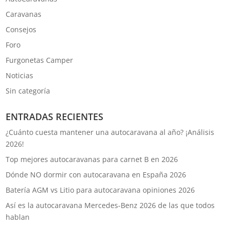
Caravanas
Consejos
Foro
Furgonetas Camper
Noticias
Sin categoría
ENTRADAS RECIENTES
¿Cuánto cuesta mantener una autocaravana al año? ¡Análisis
2026!
Top mejores autocaravanas para carnet B en 2026
Dónde NO dormir con autocaravana en España 2026
Batería AGM vs Litio para autocaravana opiniones 2026
Así es la autocaravana Mercedes-Benz 2026 de las que todos
hablan