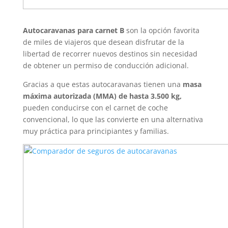
Autocaravanas para carnet B
son la opción favorita
de miles de viajeros que desean disfrutar de la
libertad de recorrer nuevos destinos sin necesidad
de obtener un permiso de conducción adicional.
Gracias a que estas autocaravanas tienen una
masa
máxima autorizada (MMA) de hasta 3.500 kg,
pueden conducirse con el carnet de coche
convencional, lo que las convierte en una alternativa
muy práctica para principiantes y familias.