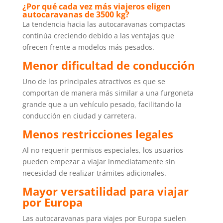
¿Por qué cada vez más viajeros eligen
autocaravanas de 3500 kg?
La tendencia hacia las autocaravanas compactas
continúa creciendo debido a las ventajas que
ofrecen frente a modelos más pesados.
Menor dificultad de conducción
Uno de los principales atractivos es que se
comportan de manera más similar a una furgoneta
grande que a un vehículo pesado, facilitando la
conducción en ciudad y carretera.
Menos restricciones legales
Al no requerir permisos especiales, los usuarios
pueden empezar a viajar inmediatamente sin
necesidad de realizar trámites adicionales.
Mayor versatilidad para viajar
por Europa
Las autocaravanas para viajes por Europa suelen