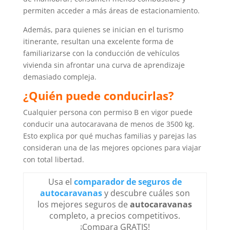
permiten acceder a más áreas de estacionamiento.
Además, para quienes se inician en el turismo
itinerante, resultan una excelente forma de
familiarizarse con la conducción de vehículos
vivienda sin afrontar una curva de aprendizaje
demasiado compleja.
¿Quién puede conducirlas?
Cualquier persona con permiso B en vigor puede
conducir una autocaravana de menos de 3500 kg.
Esto explica por qué muchas familias y parejas las
consideran una de las mejores opciones para viajar
con total libertad.
Usa el
comparador de seguros de
autocaravanas
y descubre cuáles son
los mejores seguros de
autocaravanas
completo, a precios competitivos.
¡Compara GRATIS!