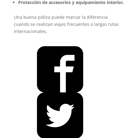
Protección de accesorios y equipamiento interior.
Una buena póliza puede marcar la diferencia
cuando se realizan viajes frecuentes o largas rutas
internacionales.