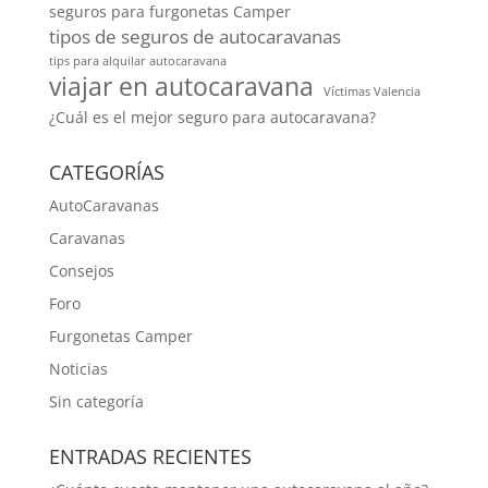
seguros para furgonetas Camper
tipos de seguros de autocaravanas
tips para alquilar autocaravana
viajar en autocaravana
Víctimas Valencia
¿Cuál es el mejor seguro para autocaravana?
CATEGORÍAS
AutoCaravanas
Caravanas
Consejos
Foro
Furgonetas Camper
Noticias
Sin categoría
ENTRADAS RECIENTES