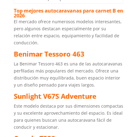
Top mejores autocaravanas para carnet B en
2026
El mercado ofrece numerosos modelos interesantes,
pero algunos destacan especialmente por su
relación entre espacio, equipamiento y facilidad de
conducción.
Benimar Tessoro 463
La Benimar Tessoro 463 es una de las autocaravanas
perfiladas más populares del mercado. Ofrece una
distribución muy equilibrada, buen espacio interior
y un diseño pensado para viajes largos.
Sunlight V67S Adventure
Este modelo destaca por sus dimensiones compactas
y su excelente aprovechamiento del espacio. Es ideal
para quienes buscan una autocaravana fácil de
conducir y estacionar.