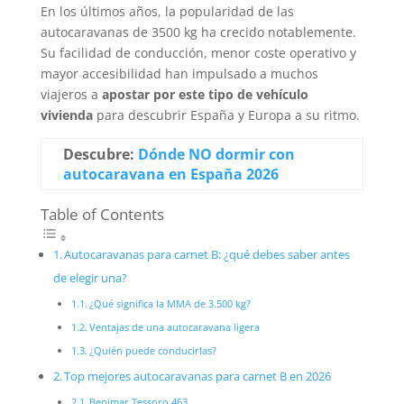
En los últimos años, la popularidad de las
autocaravanas de 3500 kg ha crecido notablemente.
Su facilidad de conducción, menor coste operativo y
mayor accesibilidad han impulsado a muchos
viajeros a
apostar por este tipo de vehículo
vivienda
para descubrir España y Europa a su ritmo.
Descubre:
Dónde NO dormir con
autocaravana en España 2026
Table of Contents
Autocaravanas para carnet B: ¿qué debes saber antes
de elegir una?
¿Qué significa la MMA de 3.500 kg?
Ventajas de una autocaravana ligera
¿Quién puede conducirlas?
Top mejores autocaravanas para carnet B en 2026
Benimar Tessoro 463