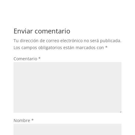
Enviar comentario
Tu dirección de correo electrónico no será publicada.
Los campos obligatorios están marcados con
*
Comentario
*
Nombre
*