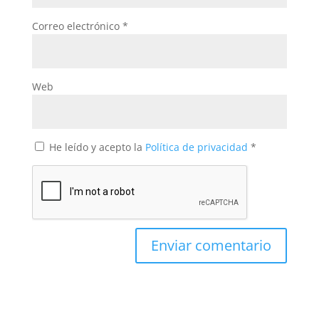
Correo electrónico
*
Web
He leído y acepto la
Política de privacidad
*