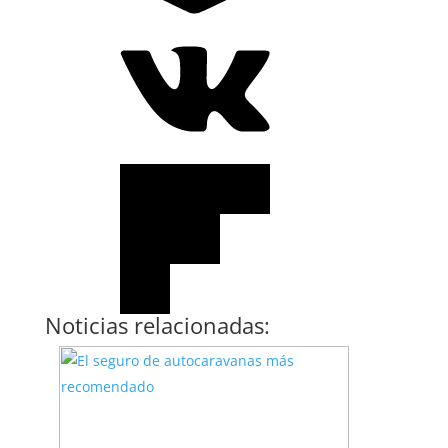
Noticias relacionadas: