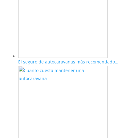
El seguro de autocaravanas más recomendado…