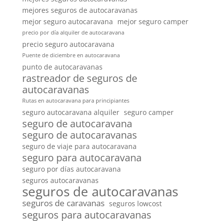
mejores seguros de autocaravanas
mejor seguro autocaravana
mejor seguro camper
precio por día alquiler de autocaravana
precio seguro autocaravana
Puente de diciembre en autocaravana
punto de autocaravanas
rastreador de seguros de
autocaravanas
Rutas en autocaravana para principiantes
seguro autocaravana alquiler
seguro camper
seguro de autocaravana
seguro de autocaravanas
seguro de viaje para autocaravana
seguro para autocaravana
seguro por días autocaravana
seguros autocaravanas
seguros de autocaravanas
seguros de caravanas
seguros lowcost
seguros para autocaravanas