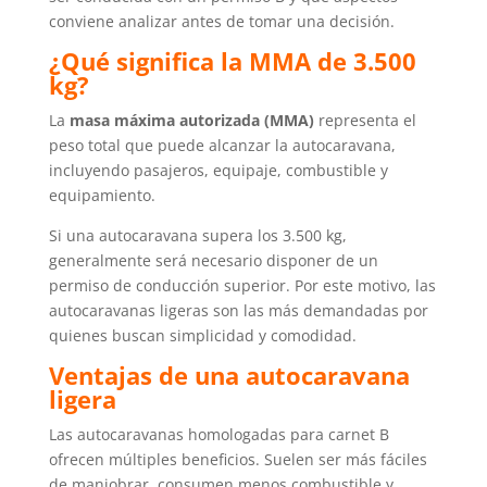
conviene analizar antes de tomar una decisión.
¿Qué significa la MMA de 3.500
kg?
La
masa máxima autorizada (MMA)
representa el
peso total que puede alcanzar la autocaravana,
incluyendo pasajeros, equipaje, combustible y
equipamiento.
Si una autocaravana supera los 3.500 kg,
generalmente será necesario disponer de un
permiso de conducción superior. Por este motivo, las
autocaravanas ligeras son las más demandadas por
quienes buscan simplicidad y comodidad.
Ventajas de una autocaravana
ligera
Las autocaravanas homologadas para carnet B
ofrecen múltiples beneficios. Suelen ser más fáciles
de maniobrar, consumen menos combustible y