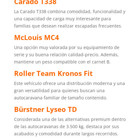
Carado T338
La Carado T338 combina comodidad, funcionalidad y
una capacidad de carga muy interesante para
familias que desean realizar escapadas frecuentes.
McLouis MC4
Una opción muy valorada por su equipamiento de
serie y su buena relación calidad-precio. Además,
mantiene un peso compatible con el carnet B.
Roller Team Kronos Fit
Este vehículo ofrece una distribución moderna y una
gran versatilidad para quienes buscan una
autocaravana familiar de tamaño contenido.
Bürstner Lyseo TD
Considerada una de las alternativas premium dentro
de las autocaravanas de 3.500 kg, destaca por sus
acabados y comodidad durante largos recorridos.