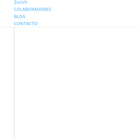
Zurich
COLABORADORES
BLOG
CONTACTO