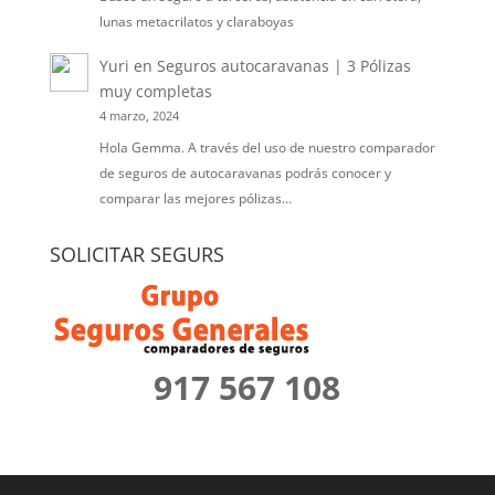
lunas metacrilatos y claraboyas
Yuri
en
Seguros autocaravanas | 3 Pólizas
muy completas
4 marzo, 2024
Hola Gemma. A través del uso de nuestro comparador
de seguros de autocaravanas podrás conocer y
comparar las mejores pólizas…
SOLICITAR SEGURS
917 567 108