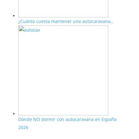
¿Cuánto cuesta mantener una autocaravana…
Dónde NO dormir con autocaravana en España
2026