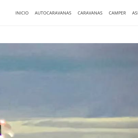
INICIO
AUTOCARAVANAS
CARAVANAS
CAMPER
AS