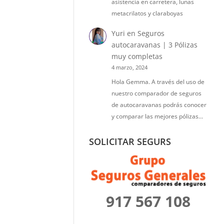
asistencia en carretera, lunas
metacrilatos y claraboyas
Yuri
en
Seguros
autocaravanas | 3 Pólizas
muy completas
4 marzo, 2024
Hola Gemma. A través del uso de
nuestro comparador de seguros
de autocaravanas podrás conocer
y comparar las mejores pólizas…
SOLICITAR SEGURS
917 567 108