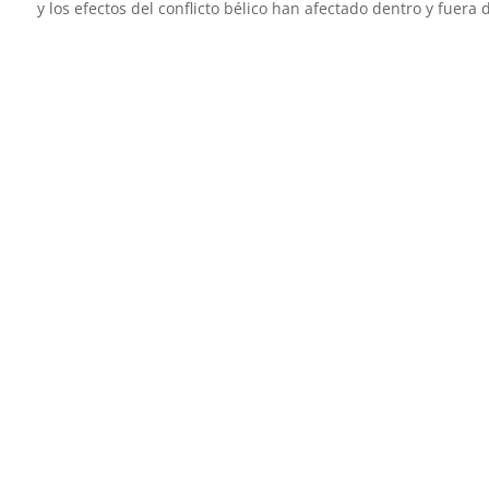
y los efectos del conflicto bélico han afectado dentro y fuera 