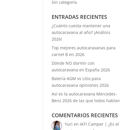
Sin categoría
ENTRADAS RECIENTES
¿Cuánto cuesta mantener una
autocaravana al año? ¡Análisis
2026!
Top mejores autocaravanas para
carnet B en 2026
Dónde NO dormir con
autocaravana en España 2026
Batería AGM vs Litio para
autocaravana opiniones 2026
Así es la autocaravana Mercedes-
Benz 2026 de las que todos hablan
COMENTARIOS RECIENTES
Yuri
en
IATI Camper | ¿Es el