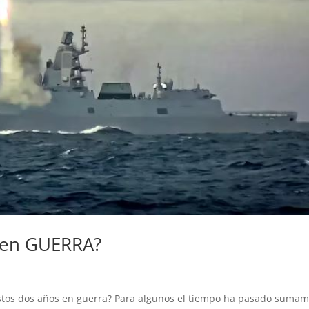
s en GUERRA?
stos dos años en guerra? Para algunos el tiempo ha pasado sumam