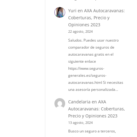
Yuri
en
AXA Autocaravanas:
Coberturas, Precio y
Opiniones 2023
22 agosto, 2024
Saludos. Puedes usar nuestro
comparador de seguros de
autocaravanas gratis en el
siguiente enlace
https://www.seguros-
generales.es/seguros-
autocaravanas.html Si necesitas
una asesoría personalizada…
Candelaria
en
AXA
Autocaravanas: Coberturas,
Precio y Opiniones 2023
13 agosto, 2024
Busco un seguro a terceros,