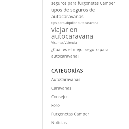
seguros para furgonetas Camper
tipos de seguros de
autocaravanas
tips para alquilar autocaravana
viajar en
autocaravana
Víctimas Valencia
¿Cuál es el mejor seguro para
autocaravana?
CATEGORÍAS
AutoCaravanas
Caravanas
Consejos
Foro
Furgonetas Camper
Noticias