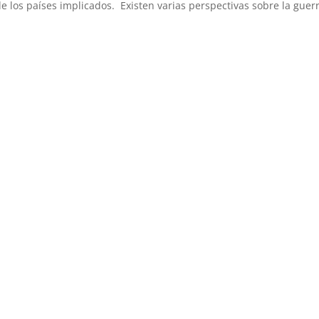
de los países implicados. Existen varias perspectivas sobre la guerr