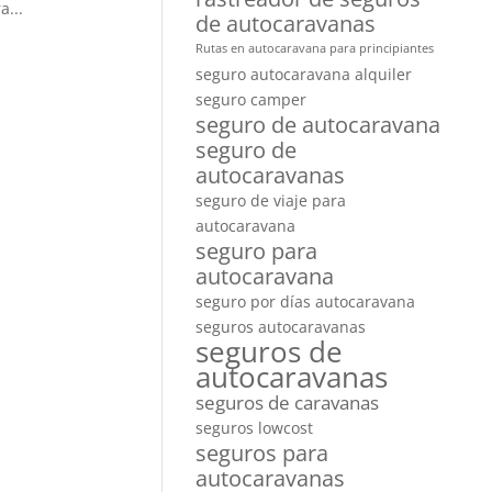
a...
de autocaravanas
Rutas en autocaravana para principiantes
seguro autocaravana alquiler
seguro camper
seguro de autocaravana
seguro de
autocaravanas
seguro de viaje para
autocaravana
seguro para
autocaravana
seguro por días autocaravana
seguros autocaravanas
seguros de
autocaravanas
seguros de caravanas
seguros lowcost
seguros para
autocaravanas